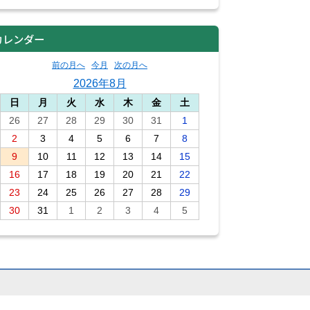
カレンダー
前の月へ
今月
次の月へ
2026年8月
日
月
火
水
木
金
土
26
27
28
29
30
31
1
2
3
4
5
6
7
8
9
10
11
12
13
14
15
16
17
18
19
20
21
22
23
24
25
26
27
28
29
30
31
1
2
3
4
5