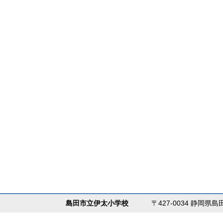
島田市立伊太小学校
〒427-0034 静岡県島