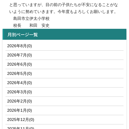
と思っていますが、目の前の子供たちが不安になることがな
いように努めていきます。今年度もよろしくお願いします。
島田市立伊太小学校
校長 和田 安史
月別ページ一覧
2026年8月(0)
2026年7月(0)
2026年6月(0)
2026年5月(0)
2026年4月(0)
2026年3月(0)
2026年2月(0)
2026年1月(0)
2025年12月(0)
2025年11月(0)