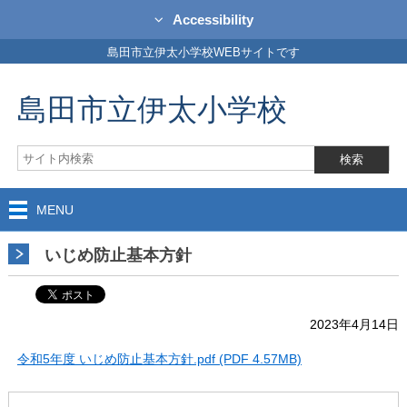
Accessibility
島田市立伊太小学校WEBサイトです
島田市立伊太小学校
MENU
いじめ防止基本方針
2023年4月14日
令和5年度 いじめ防止基本方針.pdf (PDF 4.57MB)