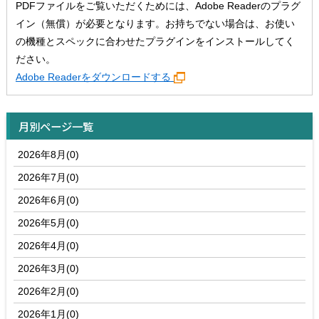
PDFファイルをご覧いただくためには、Adobe Readerのプラグ
イン（無償）が必要となります。お持ちでない場合は、お使い
の機種とスペックに合わせたプラグインをインストールしてく
ださい。
Adobe Readerをダウンロードする
月別ページ一覧
2026年8月(0)
2026年7月(0)
2026年6月(0)
2026年5月(0)
2026年4月(0)
2026年3月(0)
2026年2月(0)
2026年1月(0)