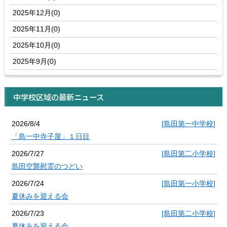
2025年12月(0)
2025年11月(0)
2025年10月(0)
2025年9月(0)
中学校区域の最新ニュース
2026/8/4
[島田第一中学校]
「島一中寺子屋」１日目
2026/7/27
[島田第二小学校]
島田空襲慰霊のつどい
2026/7/24
[島田第一小学校]
夏休みを迎える会
2026/7/23
[島田第二小学校]
夏休みを迎える会