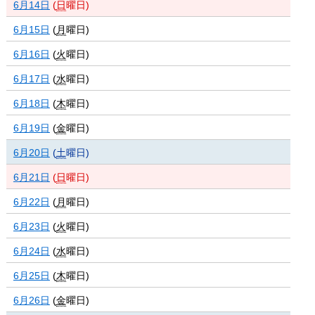
6月14日
(
日
曜日
)
6月15日
(
月
曜日
)
6月16日
(
火
曜日
)
6月17日
(
水
曜日
)
6月18日
(
木
曜日
)
6月19日
(
金
曜日
)
6月20日
(
土
曜日
)
6月21日
(
日
曜日
)
6月22日
(
月
曜日
)
6月23日
(
火
曜日
)
6月24日
(
水
曜日
)
6月25日
(
木
曜日
)
6月26日
(
金
曜日
)