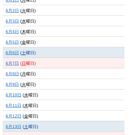
6月2日
(
火
曜日
)
6月3日
(
水
曜日
)
6月4日
(
木
曜日
)
6月5日
(
金
曜日
)
6月6日
(
土
曜日
)
6月7日
(
日
曜日
)
6月8日
(
月
曜日
)
6月9日
(
火
曜日
)
6月10日
(
水
曜日
)
6月11日
(
木
曜日
)
6月12日
(
金
曜日
)
6月13日
(
土
曜日
)