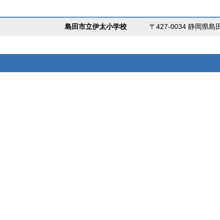
島田市立伊太小学校
〒427-0034 静岡県島