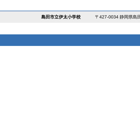
島田市立伊太小学校
〒427-0034 静岡県島