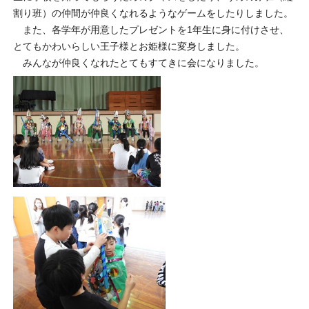
割り班）の仲間が仲良くなれるようなゲームをしたりしました。
また、各学年が用意したプレゼントを1年生に身に付けさせ、
とてもかわいらしい王子様とお姫様に変身しました。
みんなが仲良くなれたとてもすてきに会になりました。