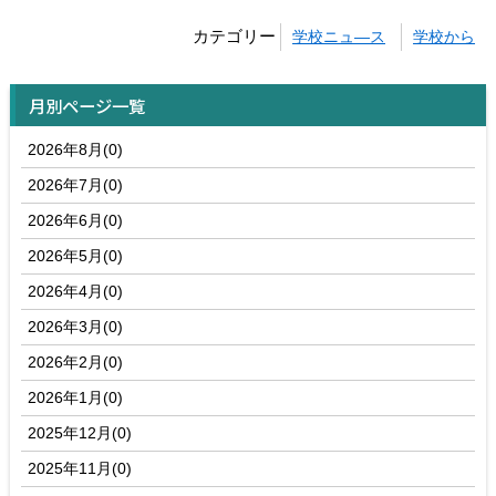
カテゴリー
学校ニュ―ス
学校から
月別ページ一覧
2026年8月(0)
2026年7月(0)
2026年6月(0)
2026年5月(0)
2026年4月(0)
2026年3月(0)
2026年2月(0)
2026年1月(0)
2025年12月(0)
2025年11月(0)