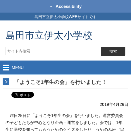
Accessibility
島田市立伊太小学校WEBサイトです
島田市立伊太小学校
MENU
「ようこそ1年生の会」を行いました！
2019年4月26日
昨日25日に「ようこそ1年生の会」を行いました。運営委員会
の子どもたちが中心となり企画・運営をしました。会では、1年
生に学校を知ってもらうためのクイズをしたり、うめのみ班（縦