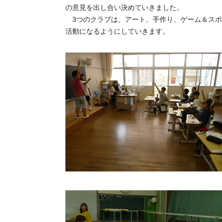
の意見を出し合い決めていきました。
3つのクラブは、アート、手作り、ゲーム＆スポ
活動になるようにしていきます。