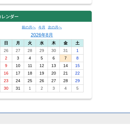
カレンダー
前の月へ
今月
次の月へ
2026年8月
日
月
火
水
木
金
土
26
27
28
29
30
31
1
2
3
4
5
6
7
8
9
10
11
12
13
14
15
16
17
18
19
20
21
22
23
24
25
26
27
28
29
30
31
1
2
3
4
5