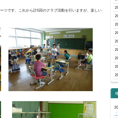
2
ーツです。これから計5回のクラブ活動を行いますが、楽しい
2
2
2
2
2
2
2
2
20
「