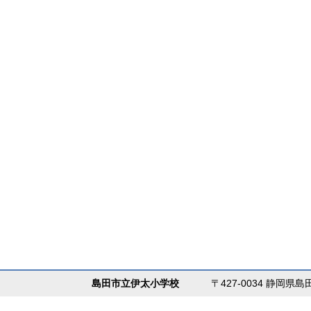
島田市立伊太小学校
〒427-0034 静岡県島