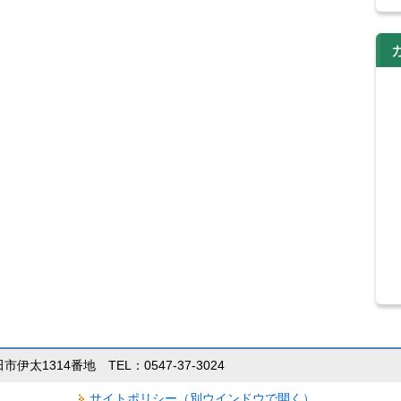
田市伊太1314番地 TEL：0547-37-3024
サイトポリシー（別ウインドウで開く）