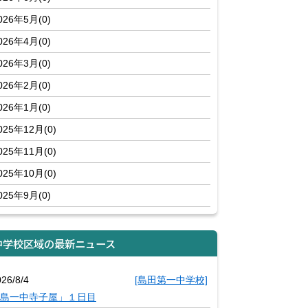
026年5月(0)
026年4月(0)
026年3月(0)
026年2月(0)
026年1月(0)
025年12月(0)
025年11月(0)
025年10月(0)
025年9月(0)
中学校区域の最新ニュース
26/8/4
[島田第一中学校]
島一中寺子屋」１日目