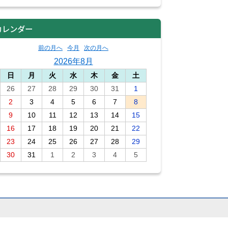
カレンダー
前の月へ
今月
次の月へ
2026年8月
日
月
火
水
木
金
土
26
27
28
29
30
31
1
2
3
4
5
6
7
8
9
10
11
12
13
14
15
16
17
18
19
20
21
22
23
24
25
26
27
28
29
30
31
1
2
3
4
5