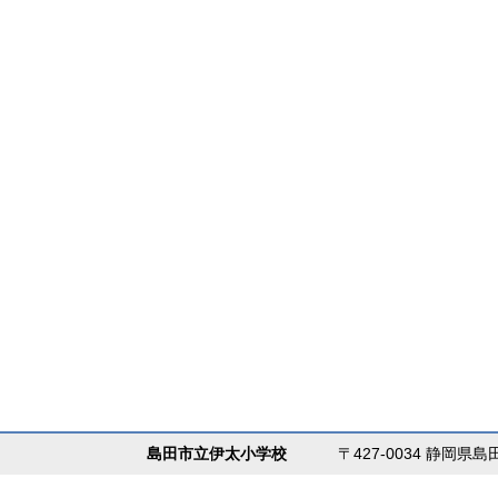
島田市立伊太小学校
〒427-0034 静岡県島