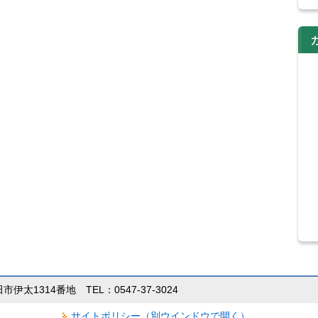
田市伊太1314番地 TEL：0547-37-3024
サイトポリシー（別ウインドウで開く）