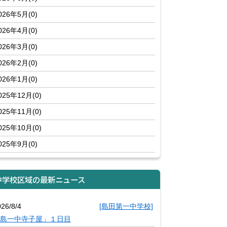
026年5月(0)
026年4月(0)
026年3月(0)
026年2月(0)
026年1月(0)
025年12月(0)
025年11月(0)
025年10月(0)
025年9月(0)
中学校区域の最新ニュース
26/8/4
[島田第一中学校]
島一中寺子屋」１日目