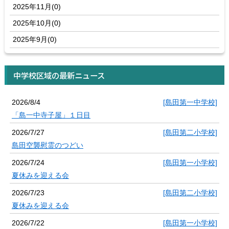
2025年11月(0)
2025年10月(0)
2025年9月(0)
中学校区域の最新ニュース
2026/8/4
[島田第一中学校]
「島一中寺子屋」１日目
2026/7/27
[島田第二小学校]
島田空襲慰霊のつどい
2026/7/24
[島田第一小学校]
夏休みを迎える会
2026/7/23
[島田第二小学校]
夏休みを迎える会
2026/7/22
[島田第一小学校]