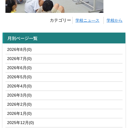
カテゴリー
学校ニュ―ス
学校から
月別ページ一覧
2026年8月(0)
2026年7月(0)
2026年6月(0)
2026年5月(0)
2026年4月(0)
2026年3月(0)
2026年2月(0)
2026年1月(0)
2025年12月(0)