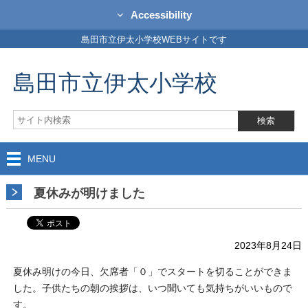
Accessibility
島田市立伊太小学校WEBサイトです
島田市立伊太小学校
MENU
夏休みが明けました
2023年8月24日
夏休み明けの今日、欠席者「０」でスタートを切ることができま
した。子供たちの朝の挨拶は、いつ聞いても気持ちがいいもので
す。